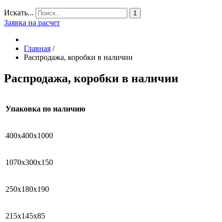
Искать...
1
Заявка на расчет
Главная
/
Распродажа, коробки в наличии
Распродажа, коробки в наличии
Упаковка по наличию
400х400х10
1070х300х150
250х180х190
215х145х85