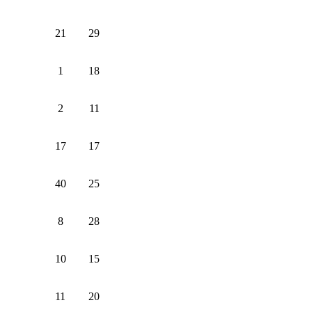
21
29
1
18
2
11
17
17
40
25
8
28
10
15
11
20