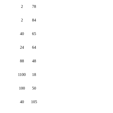
2
78
2
84
40
65
24
64
88
48
1100
18
100
50
40
105