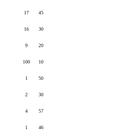
17
45
16
30
9
20
100
10
1
50
2
30
4
57
1
46