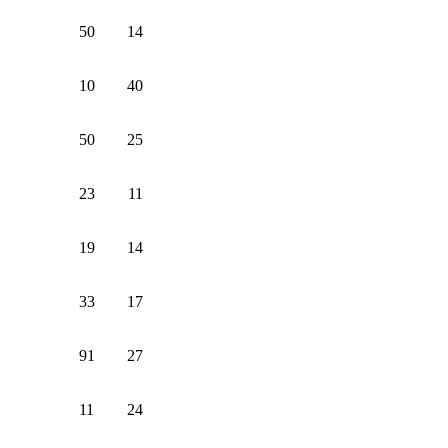
50
14
10
40
50
25
23
11
19
14
33
17
91
27
11
24