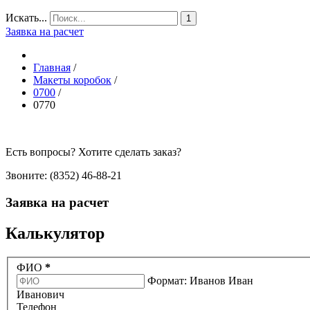
Искать...
1
Заявка на расчет
Главная
/
Макеты коробок
/
0700
/
0770
Есть вопросы? Хотите сделать заказ?
Звоните: (8352) 46-88-21
Заявка на расчет
Калькулятор
ФИО
*
Формат: Иванов Иван
Иванович
Телефон